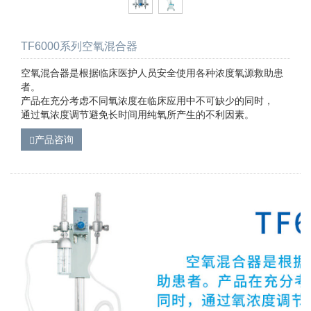
TF6000系列空氧混合器
空氧混合器是根据临床医护人员安全使用各种浓度氧源救助患
者。
产品在充分考虑不同氧浓度在临床应用中不可缺少的同时，
通过氧浓度调节避免长时间用纯氧所产生的不利因素。
产品咨询