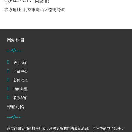
QQ:14675016（同微信）
联系地址: 北京市房山区琉璃河镇
网站栏目
关于我们
产品中心
新闻动态
招商加盟
联系我们
邮箱订阅
通过订阅我们的邮件列表，您将更新我们的最新消息。 填写你的电子邮件：