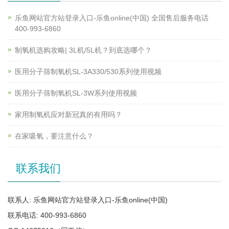
乐鱼网站官方站登录入口-乐鱼online(中国) 全国售后服务电话
400-993-6860
制氧机选购攻略| 3L机/5L机？到底选哪个？
医用分子筛制氧机SL-3A330/530系列使用视频
医用分子筛制氧机SL-3W系列使用视频
家用制氧机应对新冠真的有用吗？
在家吸氧，要注意什么？
联系我们
联系人: 乐鱼网站官方站登录入口-乐鱼online(中国)
联系电话: 400-993-6860