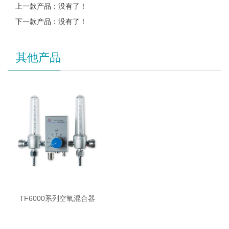
上一款产品：没有了！
下一款产品：没有了！
其他产品
TF6000系列空氧混合器