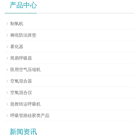
产品中心
制氧机
褥疮防治床垫
雾化器
简易呼吸器
医用空气压缩机
空氧混合器
空氧混合仪
急救转运呼吸机
呼吸管路硅胶类产品
新闻资讯