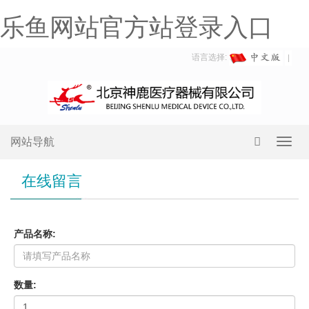
乐鱼网站官方站登录入口
语言选择:
网站导航
Toggl
navig
在线留言
产品名称:
数量: