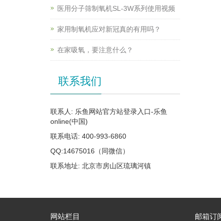
医用分子筛制氧机SL-3W系列使用视频
家用制氧机应对新冠真的有用吗？
在家吸氧，要注意什么？
联系我们
联系人: 乐鱼网站官方站登录入口-乐鱼
online(中国)
联系电话: 400-993-6860
QQ:14675016（同微信）
联系地址: 北京市房山区琉璃河镇
网站栏目
邮箱订