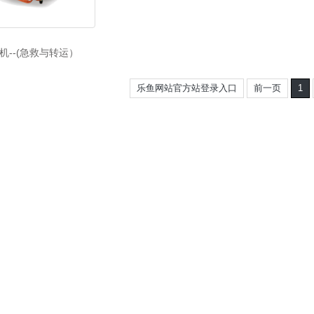
机--(急救与转运）
乐鱼网站官方站登录入口
前一页
1