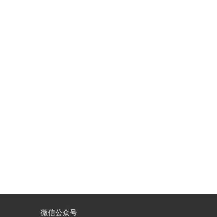
微信公众号