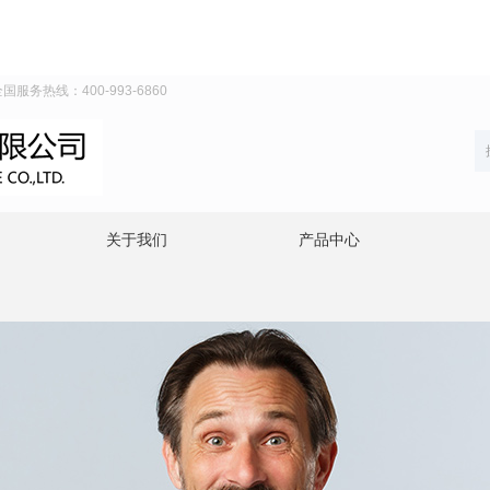
服务热线：400-993-6860
关于我们
产品中心